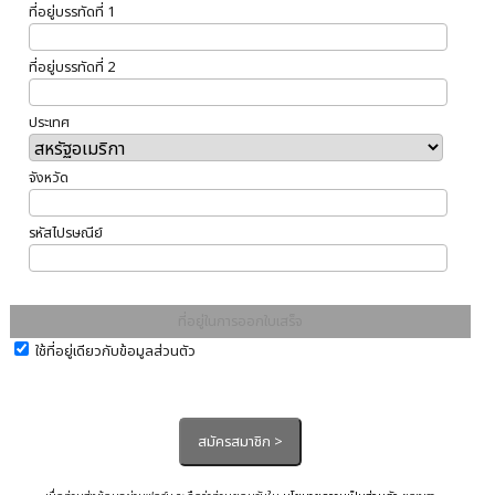
ที่อยู่บรรทัดที่ 1
ที่อยู่บรรทัดที่ 2
ประเทศ
จังหวัด
รหัสไปรษณีย์
ที่อยู่ในการออกใบเสร็จ
ใช้ที่อยู่เดียวกับข้อมูลส่วนตัว