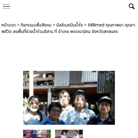
Powered by
Translate
หน้าแรก
>
กิจกรรมเพื่อสังคม
>
มิลลิเมดปันน้ำใจ
>
Millimed คุณภาพยา คุณภา
พชีวิต ลงพื้นที่ช่วยน้ำท่วมอีสาน ที่ อำเภอ พรรณานิคม จังหวัดสกลนคร
Millimed คุณภาพยา คุณภาพชีวิต ลงพื้นที่
ช่วยน้ำท่วมอีสาน ที่ อำเภอ พรรณานิคม
จังหวัดสกลนคร