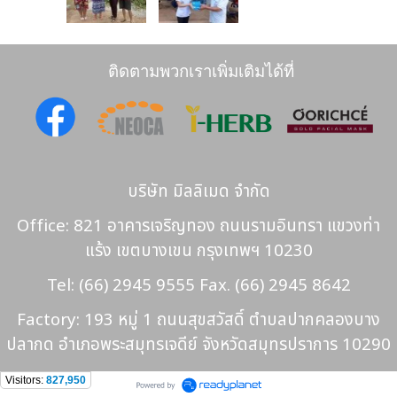
ติดตามพวกเราเพิ่มเติมได้ที่
บริษัท มิลลิเมด จำกัด
Office: 821 อาคารเจริญทอง ถนนรามอินทรา แขวงท่า
แร้ง เขตบางเขน กรุงเทพฯ 10230
Tel: (66) 2945 9555 Fax. (66) 2945 8642
Factory: 193 หมู่ 1 ถนนสุขสวัสดิ์ ตำบลปากคลองบาง
ปลากด อำเภอพระสมุทรเจดีย์ จังหวัดสมุทรปราการ 10290
Visitors:
827,950