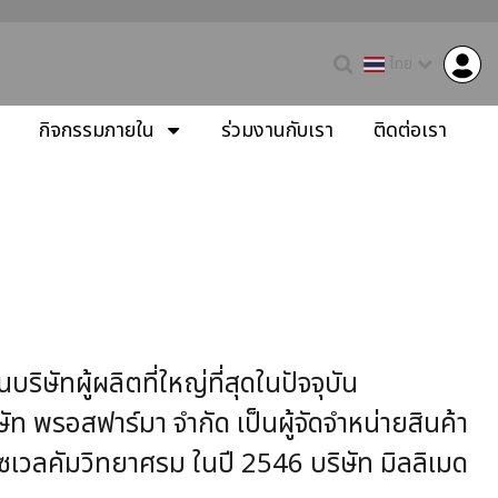
ไทย
กิจกรรมภายใน
ร่วมงานกับเรา
ติดต่อเรา
ัทผู้ผลิตที่ใหญ่ที่สุดในปัจจุบัน
ัท พรอสฟาร์มา จำกัด เป็นผู้จัดจำหน่ายสินค้า
ซเวลคัมวิทยาศรม ในปี 2546 บริษัท มิลลิเมด