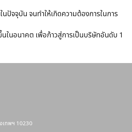
นปัจจุบัน จนทำให้เกิดความต้องการในการ
นอนาคต เพื่อก้าวสู่การเป็นบริษัทอันดับ 1
รุงเทพฯ 10230