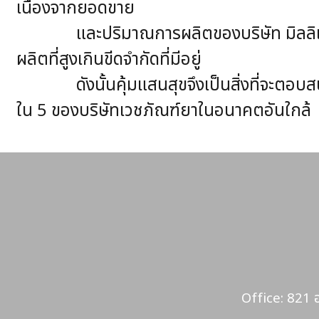
เนื่องจากยอดขาย
และปริมาณการผลิตของบริษัท มิลลิเมด จำก
ผลิตที่สูงเกินขีดจำกัดที่มีอยู่
ดังนั้นคุ้มแสนสุขจึงเป็นสิ่งที่จะตอบสนอง
ใน 5 ของบริษัทเวชภัณฑ์ยาในอนาคตอันใกล้
Office: 821 