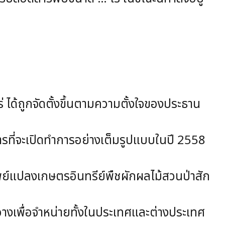
ถูกจัดตั้งขึ้นตามความตั้งใจของประธาน
รที่จะเปิดทำการอย่างเต็มรูปแบบในปี 2558
ปลงเกษตรอินทรีย์พืชผักผลไม้สวนป่าสัก
พื่อจำหน่ายทั้งในประเทศและต่างประเทศ