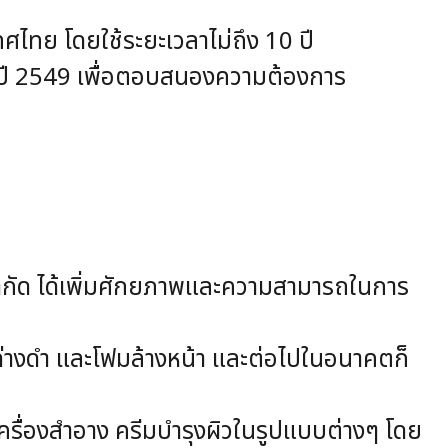
ทศไทย โดยใช้ระยะเวลาไม่ถึง 10 ปี
ในปี 2549 เพื่อตอบสนองความต้องการ
 ได้เพิ่มศักยภาพและความสามารถในการ
งดำ และโฟมล้างหน้า และต่อไปในอนาคตก็
ครื่องสำอาง ครีมบำรุงผิวในรูปแบบต่างๆ โดย