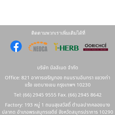
ติดตามพวกเราเพิ่มเติมได้ที่
บริษัท มิลลิเมด จำกัด
Office: 821 อาคารเจริญทอง ถนนรามอินทรา แขวงท่า
แร้ง เขตบางเขน กรุงเทพฯ 10230
Tel: (66) 2945 9555 Fax. (66) 2945 8642
Factory: 193 หมู่ 1 ถนนสุขสวัสดิ์ ตำบลปากคลองบาง
ปลากด อำเภอพระสมุทรเจดีย์ จังหวัดสมุทรปราการ 10290