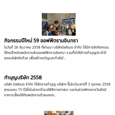
กิจกรรมปีใหม่ 59 ออฟฟิตรามอินทรา
ในวันที่ 26 ธันวาคม 2558 ที่ผ่านมา บริษัทมิลลิเมด จำกัด ได้มีการจัดกิจกรรม
ปีใหม่สำหรับพนักงานส่วนออฟฟิตรามอินทรา รวมทั้งได้มีการทำบุญประจำปี
ของบริษัทอีกด้วย เพื่อสร้างขวัญและกำลังใ...
ทำบุญบริษัท 2558
บริษัท มิลลิเมด จำกัด ได้จัดงานทำบุญ บริษัทฯ ขึ้นในวันเสาร์ที่ 3 ตุลาคม 2558
(ครบรอบ 15 ปี)ซึ่งในช่วงเช้าจะมีพิธีทางศาสนา และในช่วงพักกลางวันยังมี
อาหารเลี้ยงให้กับพนักงานด้วยนอกจ...