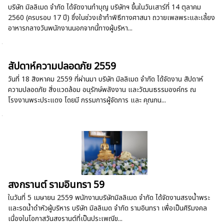
บริษัท มิลลิเมด จำกัด ได้จัดงานทำบุญ บริษัทฯ ขึ้นในวันเสาร์ที่ 14 ตุลาคม
2560 (ครบรอบ 17 ปี) ซึ่งในช่วงเช้าทำพิธีทางศาสนา ถวายเพลพระและเลี้ยง
อาหารกลางวันพนักงานนอกจากนี้ทางผู้บริหา...
สัปดาห์ความปลอดภัย 2559
วันที่ 18 สิงหาคม 2559 ที่ผ่านมา บริษัท มิลลิเมด จำกัด ได้จัดงาน สัปดาห์
ความปลอดภัย สิ่งแวดล้อม อนุรักษ์พลังงาน และวัฒนธรรมองค์กร ณ
โรงงานพระประแดง โดยมี กรรมการผู้จัดการ และ คุณกน...
สงกรานต์ รามอินทรา 59
ในวันที่ 5 เมษายน 2559 พนักงานบริษัทมิลลิเมด จำกัด ได้จัดงานสรงน้ำพระ
และรดน้ำดำหัวผู้บริหาร บริษัท มิลลิเมด จำกัด รามอินทรา เพื่อเป็นศิริมงคล
เนื่องในโอกาสวันสงรานต์ที่เป็นประเพณีข...