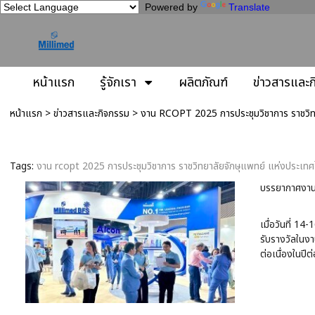
Powered by
Translate
หน้าแรก
รู้จักเรา
ผลิตภัณฑ์
ข่าวสารและ
หน้าแรก
>
ข่าวสารและกิจกรรม
>
งาน RCOPT 2025 การประชุมวิชาการ ราชวิทยา
งาน RCOPT 2025 การประชุมวิชาการ ราชวิทยา
Tags:
งาน rcopt 2025 การประชุมวิชาการ ราชวิทยาลัยจักษุแพทย์ แห่งประเทศไท
บรรยากาศงาน 
เมื่อวันที่ 
รับรางวัลในงา
ต่อเนื่องในปีต