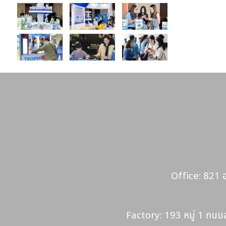
Office: 821 
Factory: 193 หมู่ 1 ถน