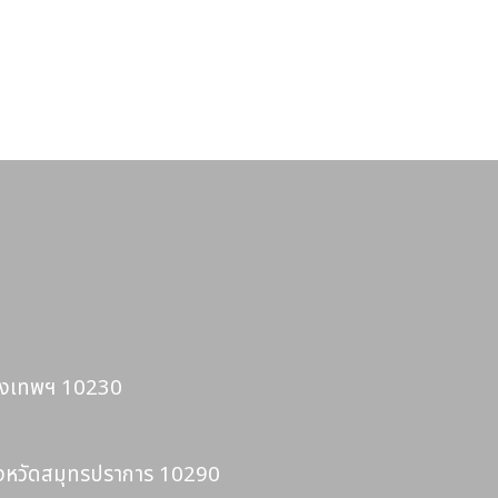
รุงเทพฯ 10230
ังหวัดสมุทรปราการ 10290